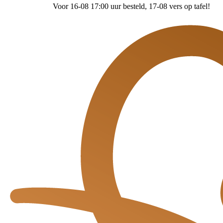
Voor 16-08 17:00 uur besteld
, 17-08 vers op tafel!