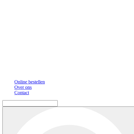
Online bestellen
Over ons
Contact