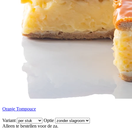
Oranje Tompouce
Variant
Optie
Alleen te bestellen voor de za.