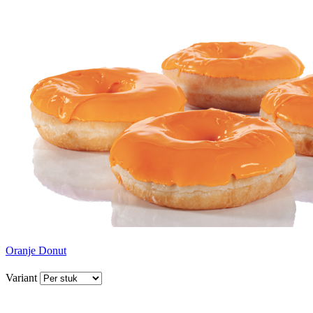
Oranje Donut
Variant