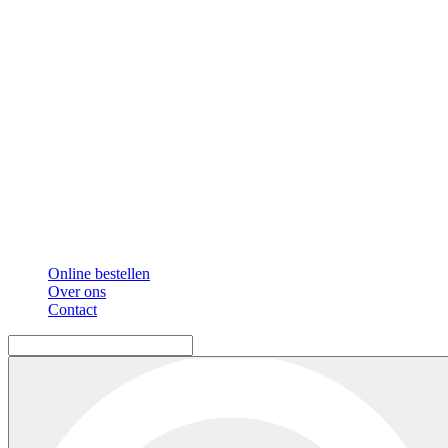
Online bestellen
Over ons
Contact