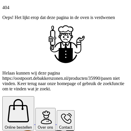
404
Oeps! Het lijkt erop dat deze pagina in de oven is verdwenen
Helaas kunnen wij deze pagina
https://oostpoort.debakkerszonen.nl/producten/35990/pasen niet
vinden. Keer terug naar onze homepage of gebruik de zoekfunctie
om te vinden wat je zoekt.
Online bestellen
Over ons
Contact