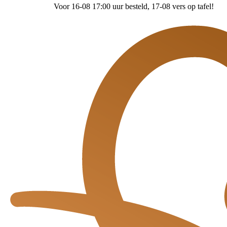
Voor 16-08 17:00 uur besteld
, 17-08 vers op tafel!