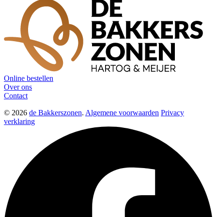
Online bestellen
Over ons
Contact
© 2026
de Bakkerszonen
.
Algemene voorwaarden
Privacy
verklaring