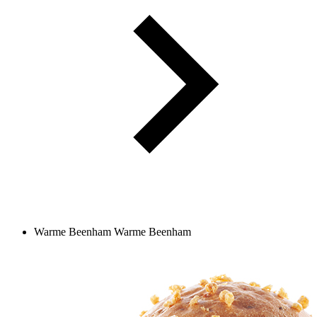
Warme Beenham
Warme Beenham