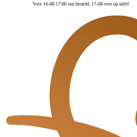
Voor 16-08 17:00 uur besteld
, 17-08 vers op tafel!