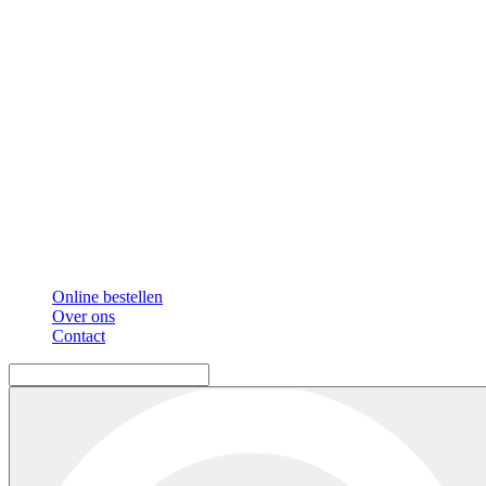
Online bestellen
Over ons
Contact