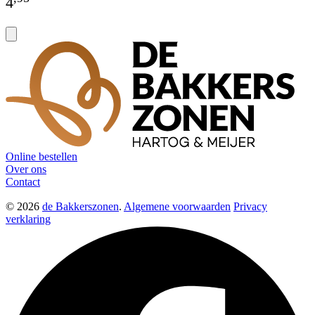
4
Online bestellen
Over ons
Contact
© 2026
de Bakkerszonen
.
Algemene voorwaarden
Privacy
verklaring