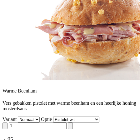
Warme Beenham
Vers gebakken pistolet met warme beenham en een heerlijke honing
mosterdsaus.
Variant
Optie
,
95