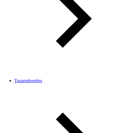
Tussendoortjes