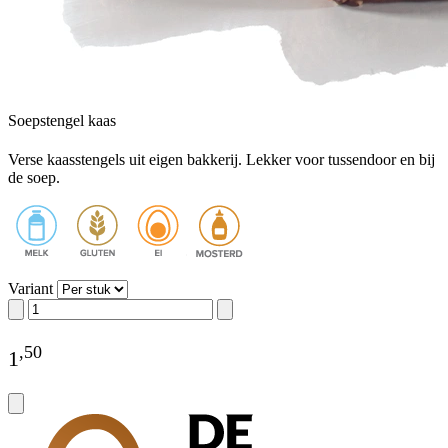
Soepstengel kaas
Verse kaasstengels uit eigen bakkerij. Lekker voor tussendoor en bij
de soep.
Variant
,
50
1