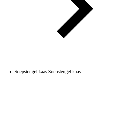
Soepstengel kaas
Soepstengel kaas