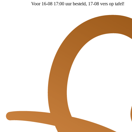
Voor 16-08 17:00 uur besteld
, 17-08 vers op tafel!