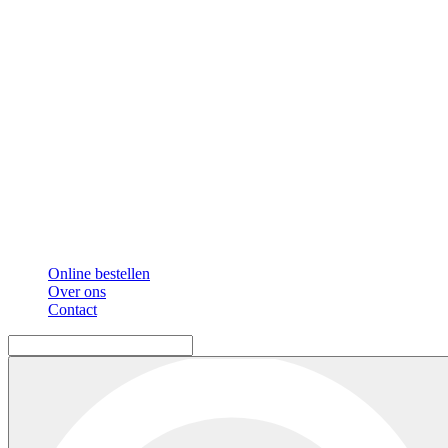
Online bestellen
Over ons
Contact