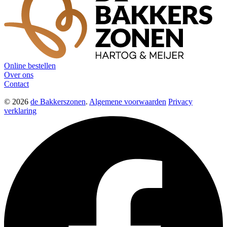
Online bestellen
Over ons
Contact
© 2026
de Bakkerszonen
.
Algemene voorwaarden
Privacy
verklaring