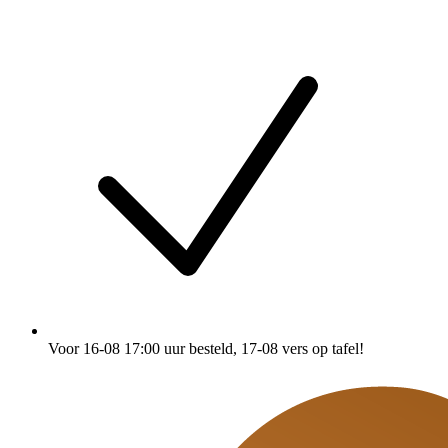
Voor 16-08 17:00 uur besteld
, 17-08 vers op tafel!