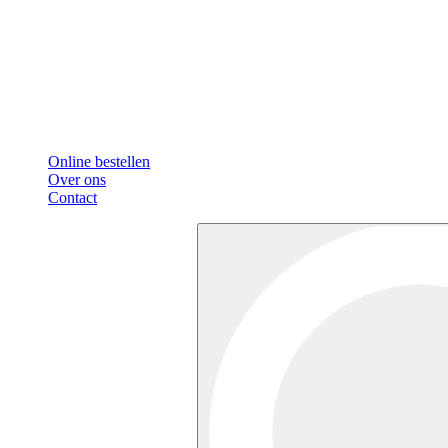
Online bestellen
Over ons
Contact